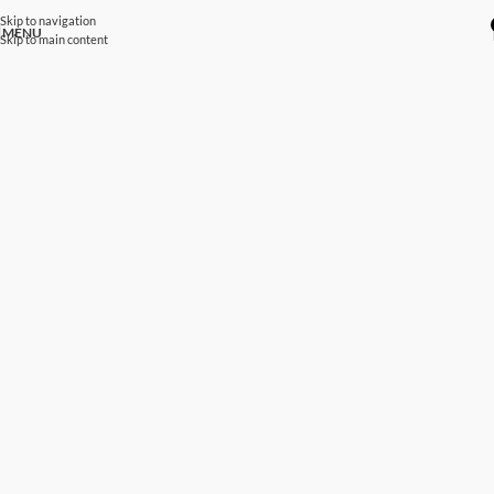
Skip to navigation
MENU
Skip to main content