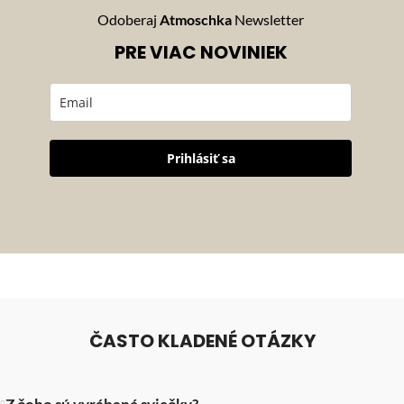
Odoberaj
Atmoschka
Newsletter
PRE VIAC NOVINIEK
Prihlásiť sa
ČASTO KLADENÉ OTÁZKY